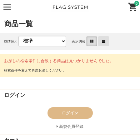
0
商品一覧
並び替え
表示切替
お探しの検索条件に合致する商品は見つかりませんでした。
ログイン
ログイン
新規会員登録