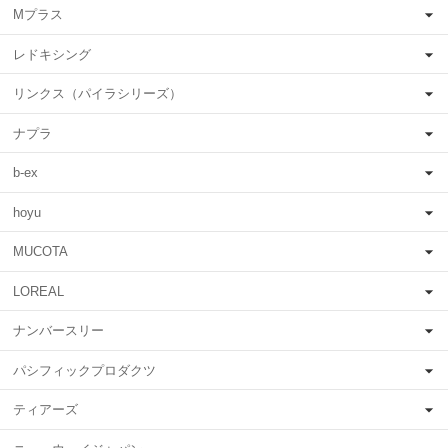
Mプラス
レドキシング
リンクス（パイラシリーズ）
ナプラ
b-ex
hoyu
MUCOTA
LOREAL
ナンバースリー
パシフィックプロダクツ
ティアーズ