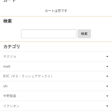
カート
カートは空です
検索
検索
カテゴリ
ヤクジョ
mark
BJC（V３・ラッシュアディクト）
ufv
中野製薬
イクシオン