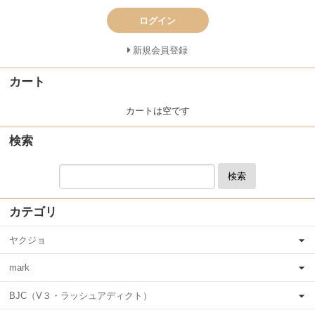
ログイン
新規会員登録
カート
カートは空です
検索
検索
カテゴリ
ヤクジョ
mark
BJC（V３・ラッシュアディクト）