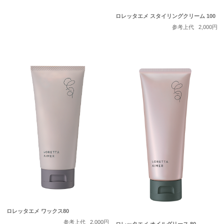
ロレッタエメ スタイリングクリーム 100
参考上代
2,000円
ロレッタエメ ワックス80
参考上代
2,000円
ロレッタエメ オイルグリース 80