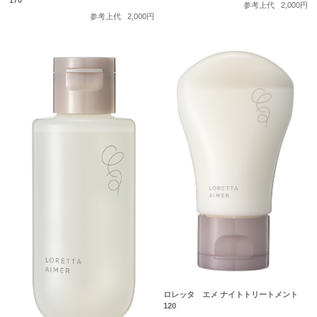
170
参考上代
2,000円
参考上代
2,000円
ロレッタ エメ ナイトトリートメント
120