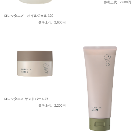
参考上代
2,600円
ロレッタエメ オイルジェル 120
参考上代
2,600円
ロレッタエメ サンドバーム27
参考上代
2,200円