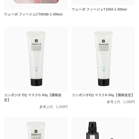
ウェーボ フィージェT100X-1 400ml
ウェーボ フィージェCT80XB-1 400ml
コンポジオ EQ マスクG 50g【価格改
コンポジオEQ マスクA 50g【価格改定】
定】
参考上代
1,150円
参考上代
1,150円