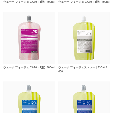
ウェーボ フィージェ CA30（1液）400ml
ウェーボ フィージェ CA50（1液）400ml
ウェーボ フィージェ CA70（1液）400ml
ウェーボ フィージェストレートTIOX-2
400g