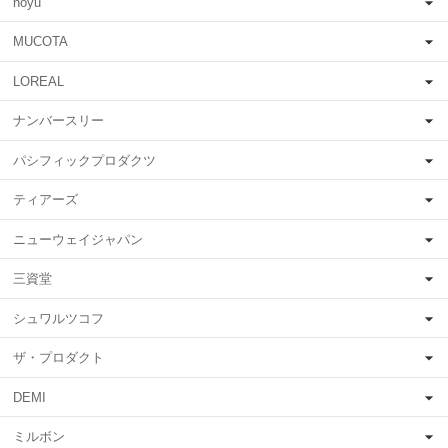
hoyu
MUCOTA
LOREAL
ナンバースリー
パシフィックプロダクツ
ティアーズ
ニューウェイジャパン
三資堂
シュワルツコフ
ザ・プロダクト
DEMI
ミルボン