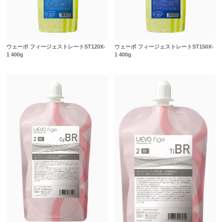
ウェーボ フィージェストレートST120X-
ウェーボ フィージェストレートST150X-
1 400g
1 400g