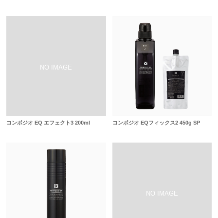
コンポジオ EQ エフェクト3 200ml
コンポジオ EQフィックス2 450g SP