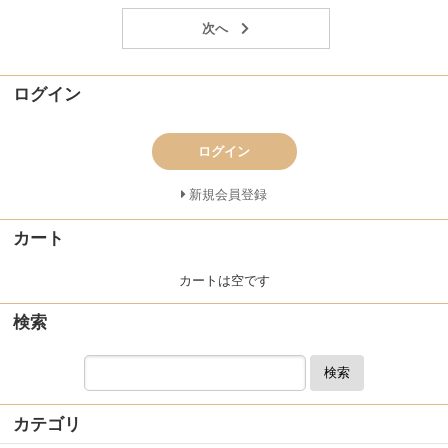
ログイン
ログイン
新規会員登録
カート
カートは空です
検索
検索
カテゴリ