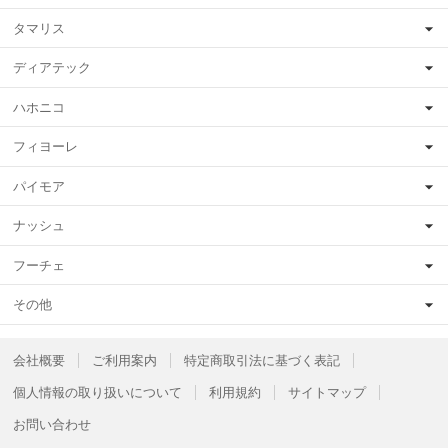
タマリス
ディアテック
ハホニコ
フィヨーレ
パイモア
ナッシュ
フーチェ
その他
会社概要
ご利用案内
特定商取引法に基づく表記
個人情報の取り扱いについて
利用規約
サイトマップ
お問い合わせ