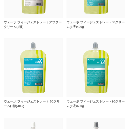
ウェーボ フィージェストレートアフター
ウェーボ フィージェストレート30クリー
クリーム(2液)
ム(1液)400g
ウェーボ フィージェストレート 60クリ
ウェーボ フィージェストレート90クリー
ーム(1液)400g
ム(1液)400g