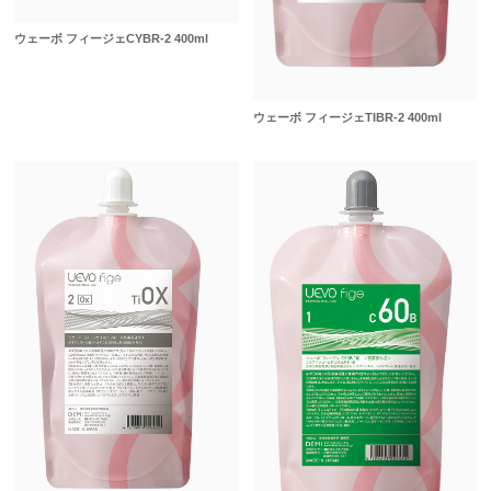
ウェーボ フィージェCYBR-2 400ml
ウェーボ フィージェTIBR-2 400ml