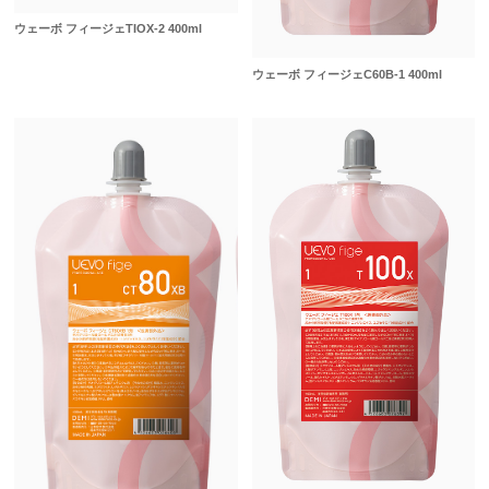
ウェーボ フィージェTIOX-2 400ml
ウェーボ フィージェC60B-1 400ml