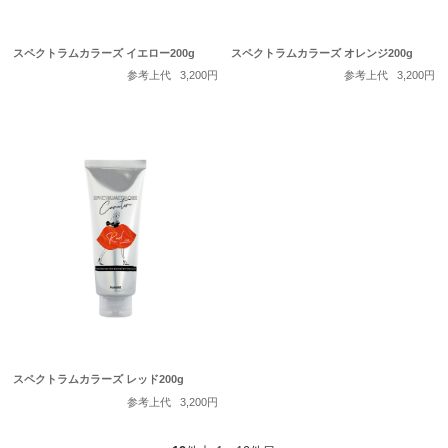
スペクトラムカラーズ イエロー200g
スペクトラムカラーズ オレンジ200g
参考上代
3,200円
参考上代
3,200円
スペクトラムカラーズ レッド200g
参考上代
3,200円