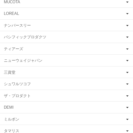
MUCOTA
LOREAL
ナンバースリー
パシフィックプロダクツ
ティアーズ
ニューウェイジャパン
三資堂
シュワルツコフ
ザ・プロダクト
DEMI
ミルボン
タマリス