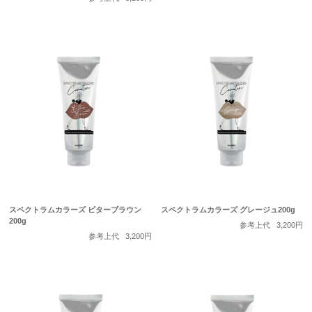
スペクトラムカラーズ ビターブラウン
スペクトラムカラーズ グレージュ200g
200g
参考上代
3,200円
参考上代
3,200円