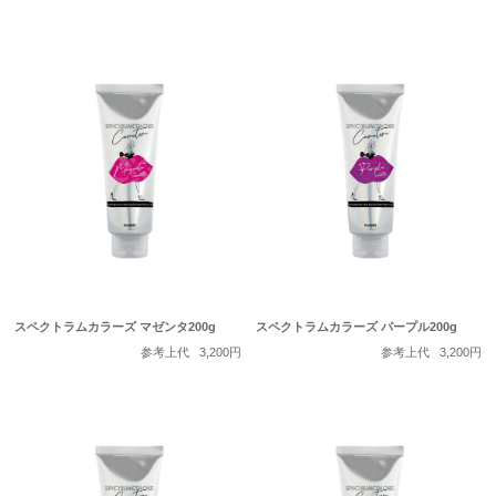
スペクトラムカラーズ マゼンタ200g
スペクトラムカラーズ パープル200g
参考上代
3,200円
参考上代
3,200円