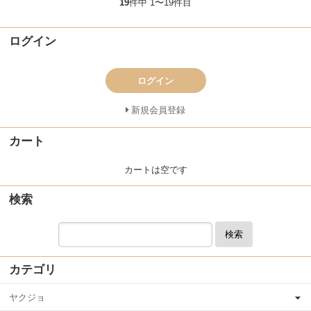
19
件中 1〜19件目
ログイン
ログイン
新規会員登録
カート
カートは空です
検索
検索
カテゴリ
ヤクジョ