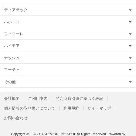
ディアテック
ハホニコ
フィヨーレ
パイモア
ナッシュ
フーチェ
その他
会社概要
ご利用案内
特定商取引法に基づく表記
個人情報の取り扱いについて
利用規約
サイトマップ
お問い合わせ
Copyright © FLAG SYSTEM ONLINE SHOP All Rights Reserved.
Powered by