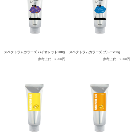
スペクトラムカラーズ バイオレット200g
スペクトラムカラーズ ブルー200g
参考上代
3,200円
参考上代
3,200円