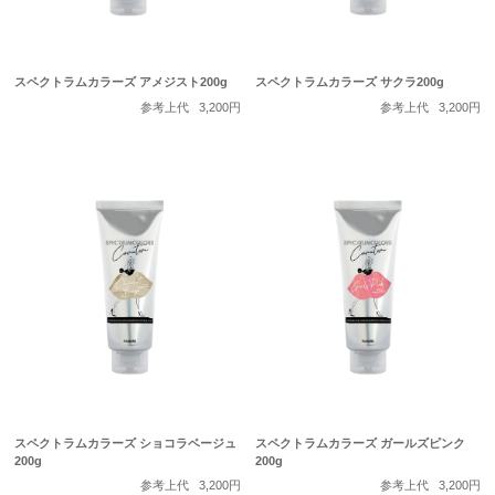
スペクトラムカラーズ アメジスト200g
スペクトラムカラーズ サクラ200g
参考上代
3,200円
参考上代
3,200円
スペクトラムカラーズ ショコラベージュ
スペクトラムカラーズ ガールズピンク
200g
200g
参考上代
3,200円
参考上代
3,200円