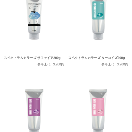
スペクトラムカラーズ サファイア200g
スペクトラムカラーズ ターコイズ200g
参考上代
3,200円
参考上代
3,200円