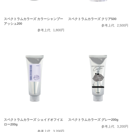
スペクトラムカラーズ カラーシャンプー
スペクトラムカラーズ クリア500
アッシュ200
参考上代
2,500円
参考上代
1,800円
スペクトラムカラーズ シェイドオフイエ
スペクトラムカラーズ グレー200g
ロー200g
参考上代
3,200円
参考上代
3,200円