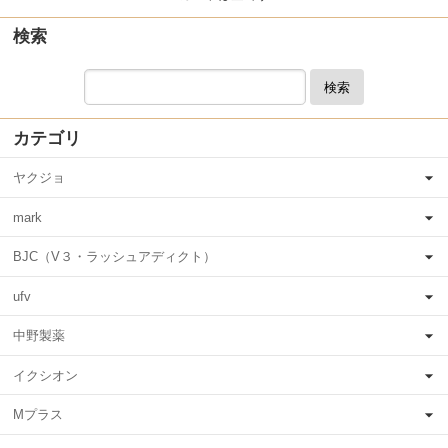
検索
検索
カテゴリ
ヤクジョ
mark
BJC（V３・ラッシュアディクト）
ufv
中野製薬
イクシオン
Mプラス