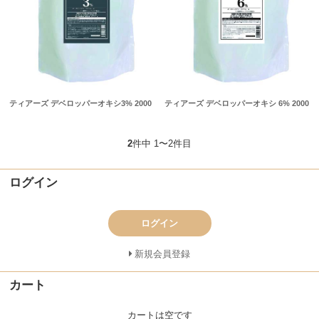
ティアーズ デベロッパーオキシ3% 2000
ティアーズ デベロッパーオキシ 6% 2000
2
件中 1〜2件目
ログイン
ログイン
新規会員登録
カート
カートは空です