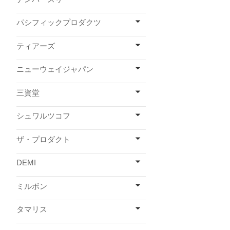
パシフィックプロダクツ
ティアーズ
ニューウェイジャパン
三資堂
シュワルツコフ
ザ・プロダクト
DEMI
ミルボン
タマリス