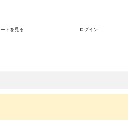
カートを見る
ログイン