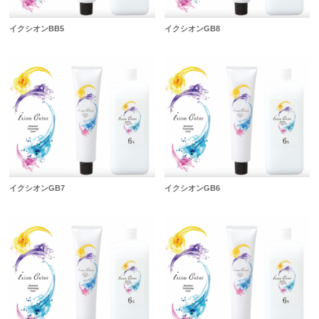
イクシオンBB5
イクシオンGB8
イクシオンGB7
イクシオンGB6