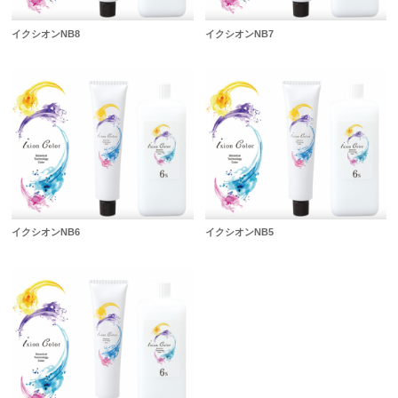
イクシオンNB8
イクシオンNB7
イクシオンNB6
イクシオンNB5