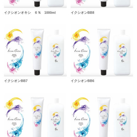
イクシオンオキシ ６％ 1000ml
イクシオンBB8
イクシオンBB7
イクシオンBB6