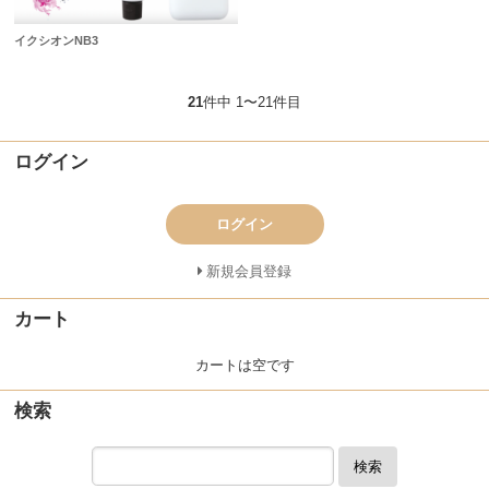
イクシオンNB3
21
件中 1〜21件目
ログイン
ログイン
新規会員登録
カート
カートは空です
検索
検索