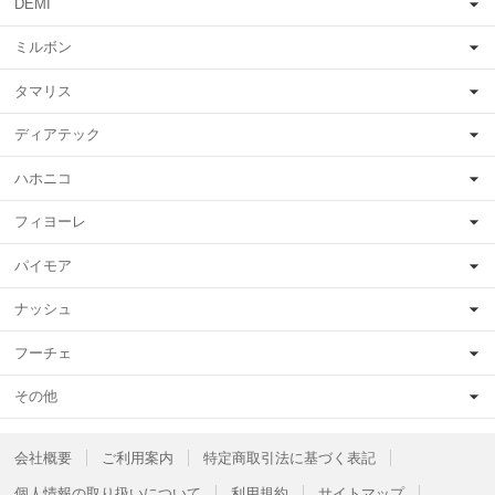
DEMI
ミルボン
タマリス
ディアテック
ハホニコ
フィヨーレ
パイモア
ナッシュ
フーチェ
その他
会社概要
ご利用案内
特定商取引法に基づく表記
個人情報の取り扱いについて
利用規約
サイトマップ