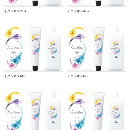
イクシオンMB4
イクシオンAB7
イクシオンAB5
イクシオンNB9