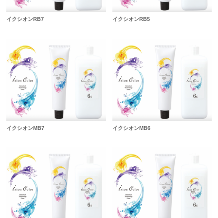
イクシオンRB7
イクシオンRB5
イクシオンMB7
イクシオンMB6