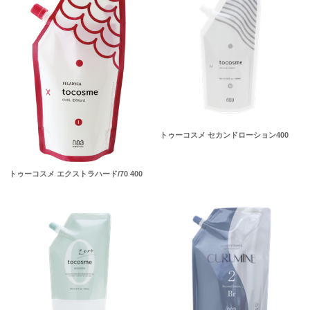
トゥーコスメ セカンドローション400
トゥーコスメ エクストラハード/70 400