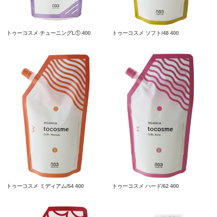
トゥーコスメ チューニングL① 400
トゥーコスメ ソフト/48 400
トゥーコスメ ミディアム/54 400
トゥーコスメ ハード/62 400