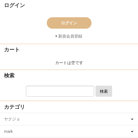
ログイン
ログイン
新規会員登録
カート
カートは空です
検索
検索
カテゴリ
ヤクジョ
mark