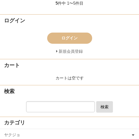
5
件中 1〜5件目
ログイン
ログイン
新規会員登録
カート
カートは空です
検索
検索
カテゴリ
ヤクジョ