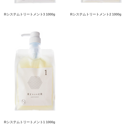
Rシステムトリートメント3 1000g
Rシステムトリートメント2 1000g
Rシステムトリートメント1 1000g