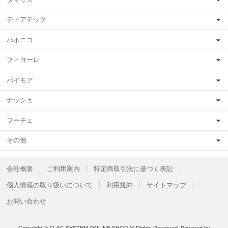
ディアテック
ハホニコ
フィヨーレ
パイモア
ナッシュ
フーチェ
その他
会社概要
ご利用案内
特定商取引法に基づく表記
個人情報の取り扱いについて
利用規約
サイトマップ
お問い合わせ