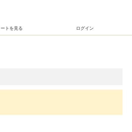
カートを見る
ログイン