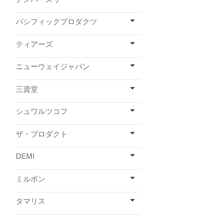
パシフィックプロダクツ
ティアーズ
ニューウェイジャパン
三資堂
シュワルツコフ
ザ・プロダクト
DEMI
ミルボン
タマリス