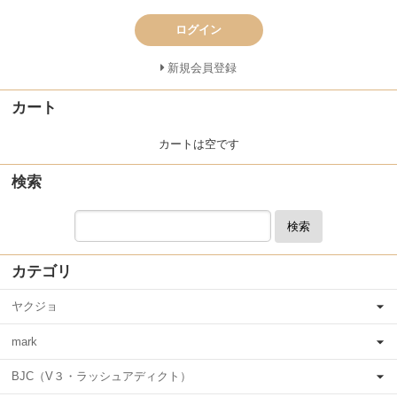
ログイン
新規会員登録
カート
カートは空です
検索
検索
カテゴリ
ヤクジョ
mark
BJC（V３・ラッシュアディクト）