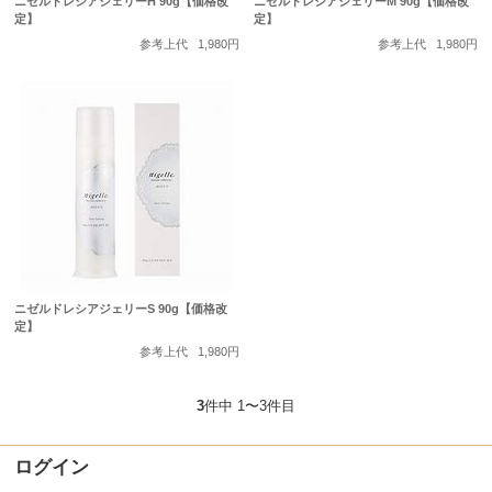
ニゼルドレシアジェリーH 90g【価格改
ニゼルドレシアジェリーM 90g【価格改
定】
定】
参考上代
1,980円
参考上代
1,980円
ニゼルドレシアジェリーS 90g【価格改
定】
参考上代
1,980円
3
件中 1〜3件目
ログイン