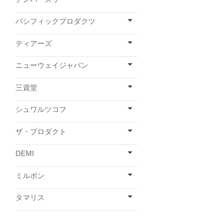
パシフィックプロダクツ
ティアーズ
ニューウェイジャパン
三資堂
シュワルツコフ
ザ・プロダクト
DEMI
ミルボン
タマリス