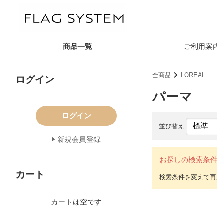
商品一覧
ご利用案
全商品
LOREAL
ログイン
パーマ
ログイン
並び替え
新規会員登録
お探しの検索条
カート
カートは空です