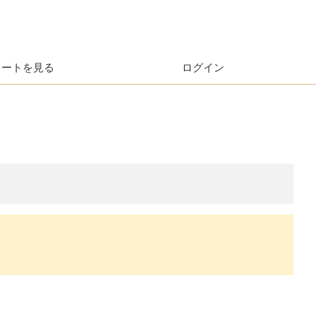
カートを見る
ログイン