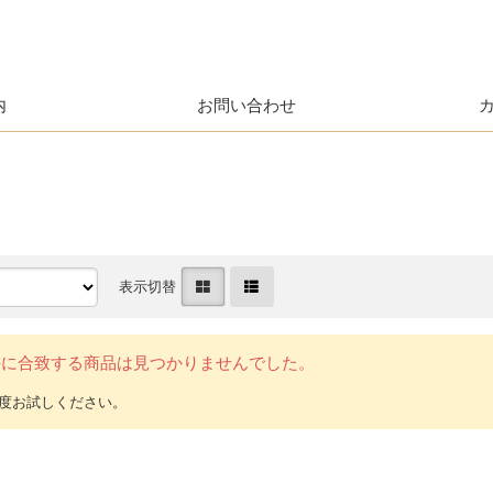
内
お問い合わせ
表示切替
件に合致する商品は見つかりませんでした。