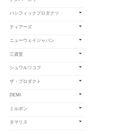
パシフィックプロダクツ
ティアーズ
ニューウェイジャパン
三資堂
シュワルツコフ
ザ・プロダクト
DEMI
ミルボン
タマリス