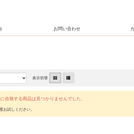
内
お問い合わせ
ク
表示切替
件に合致する商品は見つかりませんでした。