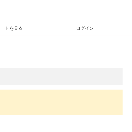
カートを見る
ログイン