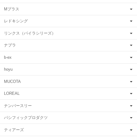
Mプラス
レドキシング
リンクス（パイラシリーズ）
ナプラ
b-ex
hoyu
MUCOTA
LOREAL
ナンバースリー
パシフィックプロダクツ
ティアーズ