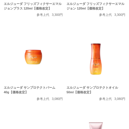
エルジューダ フリッズフィクサーエマル
エルジューダ フリッズフィクサーエマル
ジョンプラス 120ml【価格改定】
ジョン 120ml【価格改定】
参考上代
3,300円
参考上代
3,300円
エルジューダ サンプロテクトバーム
エルジューダ サンプロテクトオイル
40g【価格改定】
50ml【価格改定】
参考上代
3,080円
参考上代
3,080円