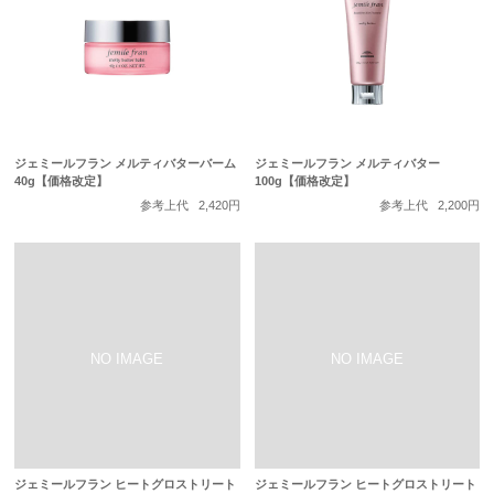
ジェミールフラン メルティバターバーム
ジェミールフラン メルティバター
40g【価格改定】
100g【価格改定】
参考上代
2,420円
参考上代
2,200円
ジェミールフラン ヒートグロストリート
ジェミールフラン ヒートグロストリート