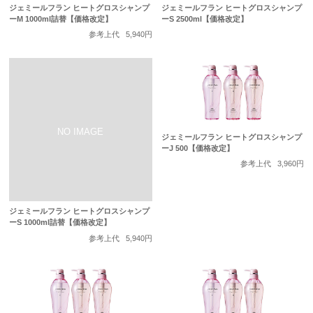
ジェミールフラン ヒートグロスシャンプ
ジェミールフラン ヒートグロスシャンプ
ーM 1000ml詰替【価格改定】
ーS 2500ml【価格改定】
参考上代
5,940円
ジェミールフラン ヒートグロスシャンプ
ーJ 500【価格改定】
参考上代
3,960円
ジェミールフラン ヒートグロスシャンプ
ーS 1000ml詰替【価格改定】
参考上代
5,940円