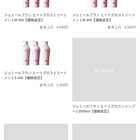
ジェミールフラン ヒートグロストリート
ジェミールフラン ヒートグロストリート
メントM 500【価格改定】
メントM 400【価格改定】
参考上代
4,840円
参考上代
3,300円
ジェミールフラン ヒートグロストリート
メントS 400【価格改定】
参考上代
3,300円
ジェミールフラン ヒートグロスシャンプ
ーJ 2500ml【価格改定】