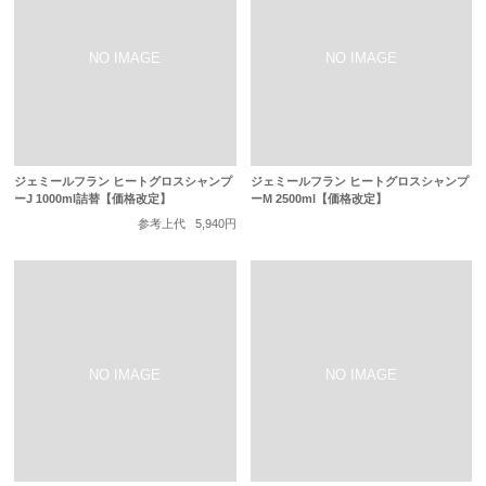
ジェミールフラン ヒートグロスシャンプ
ジェミールフラン ヒートグロスシャンプ
ーJ 1000ml詰替【価格改定】
ーM 2500ml【価格改定】
参考上代
5,940円