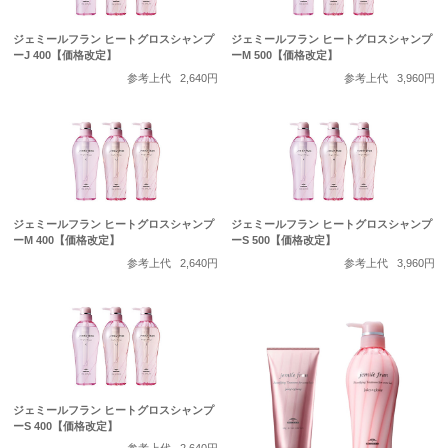
ジェミールフラン ヒートグロスシャンプ
ジェミールフラン ヒートグロスシャンプ
ーJ 400【価格改定】
ーM 500【価格改定】
参考上代
2,640円
参考上代
3,960円
ジェミールフラン ヒートグロスシャンプ
ジェミールフラン ヒートグロスシャンプ
ーM 400【価格改定】
ーS 500【価格改定】
参考上代
2,640円
参考上代
3,960円
ジェミールフラン ヒートグロスシャンプ
ーS 400【価格改定】