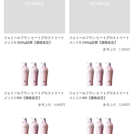
ジェミールフラン ヒートグロストリート
ジェミールフラン ヒートグロストリート
メントS 2500g詰替【価格改定】
メントS 1000g詰替【価格改定】
参考上代
7,260円
ジェミールフラン ヒートグロストリート
ジェミールフラン ヒートグロストリート
メントJ 500【価格改定】
メントJ 400【価格改定】
参考上代
4,840円
参考上代
3,300円