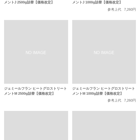
メントJ 2500g詰替【価格改定】
メントJ 1000g詰替【価格改定】
参考上代
7,260円
ジェミールフラン ヒートグロストリート
ジェミールフラン ヒートグロストリート
メントM 2500g詰替【価格改定】
メントM 1000g詰替【価格改定】
参考上代
7,260円