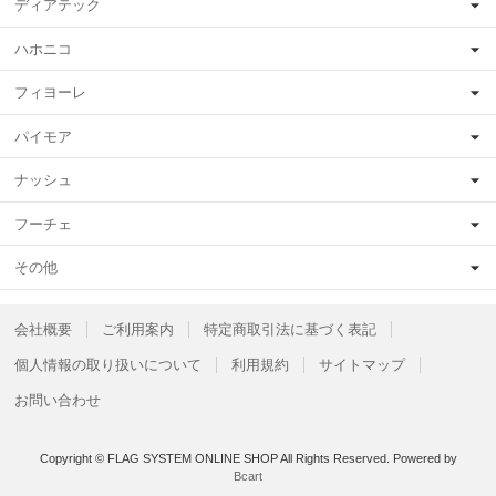
ディアテック
ハホニコ
フィヨーレ
パイモア
ナッシュ
フーチェ
その他
会社概要
ご利用案内
特定商取引法に基づく表記
個人情報の取り扱いについて
利用規約
サイトマップ
お問い合わせ
Copyright © FLAG SYSTEM ONLINE SHOP All Rights Reserved.
Powered by
Bcart