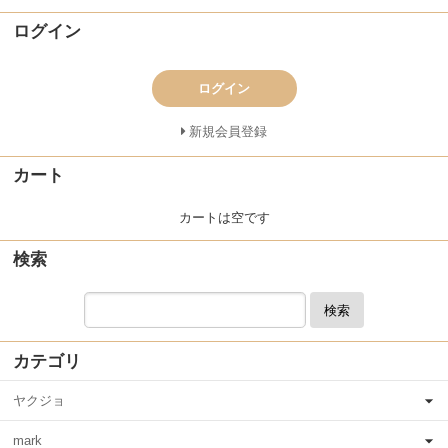
ログイン
ログイン
新規会員登録
カート
カートは空です
検索
検索
カテゴリ
ヤクジョ
mark