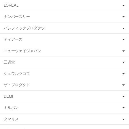
LOREAL
ナンバースリー
パシフィックプロダクツ
ティアーズ
ニューウェイジャパン
三資堂
シュワルツコフ
ザ・プロダクト
DEMI
ミルボン
タマリス