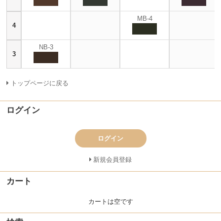
MB-4
4
NB-3
3
トップページに戻る
ログイン
ログイン
新規会員登録
カート
カートは空です